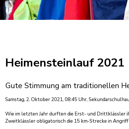
Heimensteinlauf 2021
Gute Stimmung am traditionellen H
Samstag, 2. Oktober 2021, 08:45 Uhr, Sekundarschulha
Wie im letzten Jahr durften die Erst- und Drittklässler
Zweitklässler obligatorisch die 15 km-Strecke in Angri