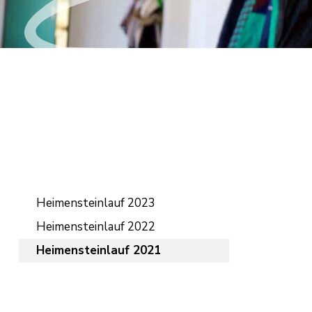
Hauptnavigation
Heimensteinlauf 2023
Heimensteinlauf 2022
Heimensteinlauf 2021